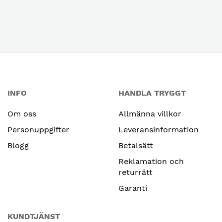
INFO
HANDLA TRYGGT
Om oss
Allmänna villkor
Personuppgifter
Leveransinformation
Blogg
Betalsätt
Reklamation och
returrätt
Garanti
KUNDTJÄNST