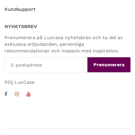
Kundsupport
NYHETSBREV
Prenumerera på Luxcasa nyhetsbrev och ta del av
exklusiva erbjudanden, personliga
rekommendationer och massvis med inspiration.
Prenumerera
Följ LuxCasa