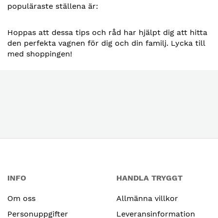
populäraste ställena är:
Hoppas att dessa tips och råd har hjälpt dig att hitta
den perfekta vagnen för dig och din familj. Lycka till
med shoppingen!
INFO
HANDLA TRYGGT
Om oss
Allmänna villkor
Personuppgifter
Leveransinformation