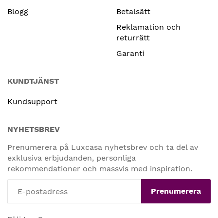
Blogg
Betalsätt
Reklamation och
returrätt
Garanti
KUNDTJÄNST
Kundsupport
NYHETSBREV
Prenumerera på Luxcasa nyhetsbrev och ta del av
exklusiva erbjudanden, personliga
rekommendationer och massvis med inspiration.
Prenumerera