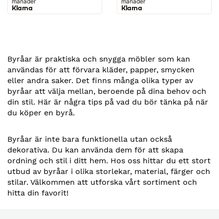
månader
månader
Klarna
Klarna
Byråar är praktiska och snygga möbler som kan
användas för att förvara kläder, papper, smycken
eller andra saker. Det finns många olika typer av
byråar att välja mellan, beroende på dina behov och
din stil. Här är några tips på vad du bör tänka på när
du köper en byrå.
Byråar är inte bara funktionella utan också
dekorativa. Du kan använda dem för att skapa
ordning och stil i ditt hem. Hos oss hittar du ett stort
utbud av byråar i olika storlekar, material, färger och
stilar. Välkommen att utforska vårt sortiment och
hitta din favorit!