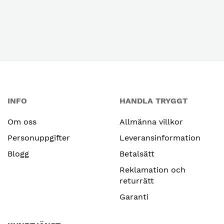
INFO
HANDLA TRYGGT
Om oss
Allmänna villkor
Personuppgifter
Leveransinformation
Blogg
Betalsätt
Reklamation och
returrätt
Garanti