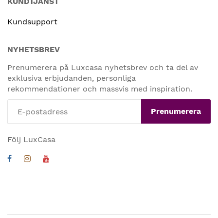
KUNDTJÄNST
Kundsupport
NYHETSBREV
Prenumerera på Luxcasa nyhetsbrev och ta del av
exklusiva erbjudanden, personliga
rekommendationer och massvis med inspiration.
Prenumerera
Följ LuxCasa