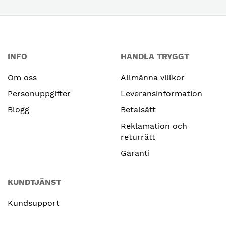
INFO
HANDLA TRYGGT
Om oss
Allmänna villkor
Personuppgifter
Leveransinformation
Blogg
Betalsätt
Reklamation och
returrätt
Garanti
KUNDTJÄNST
Kundsupport