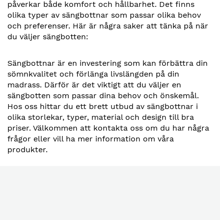
påverkar både komfort och hållbarhet. Det finns
olika typer av sängbottnar som passar olika behov
och preferenser. Här är några saker att tänka på när
du väljer sängbotten:
Sängbottnar är en investering som kan förbättra din
sömnkvalitet och förlänga livslängden på din
madrass. Därför är det viktigt att du väljer en
sängbotten som passar dina behov och önskemål.
Hos oss hittar du ett brett utbud av sängbottnar i
olika storlekar, typer, material och design till bra
priser. Välkommen att kontakta oss om du har några
frågor eller vill ha mer information om våra
produkter.