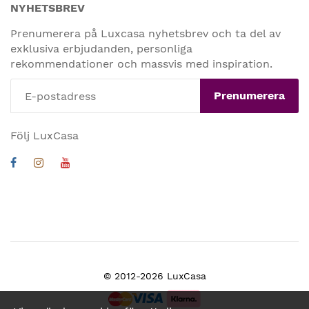
NYHETSBREV
Prenumerera på Luxcasa nyhetsbrev och ta del av
exklusiva erbjudanden, personliga
rekommendationer och massvis med inspiration.
Prenumerera
Följ LuxCasa
© 2012-2026 LuxCasa